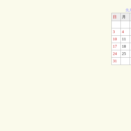
先
日
月
3
4
10
11
17
18
24
25
31